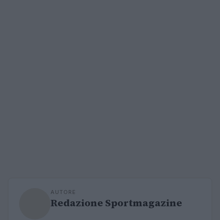
AUTORE
Redazione Sportmagazine