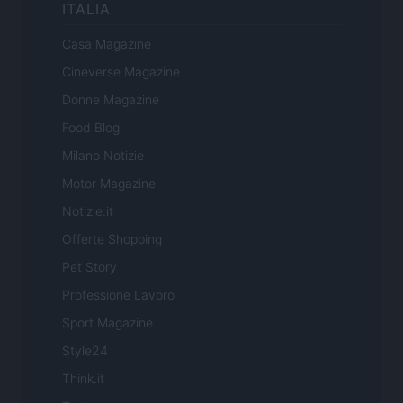
ITALIA
Casa Magazine
Cineverse Magazine
Donne Magazine
Food Blog
Milano Notizie
Motor Magazine
Notizie.it
Offerte Shopping
Pet Story
Professione Lavoro
Sport Magazine
Style24
Think.it