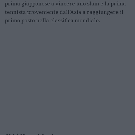
prima giapponese a vincere uno slam e la prima
tennista proveniente dall’Asia a raggiungere il
primo posto nella classifica mondiale.