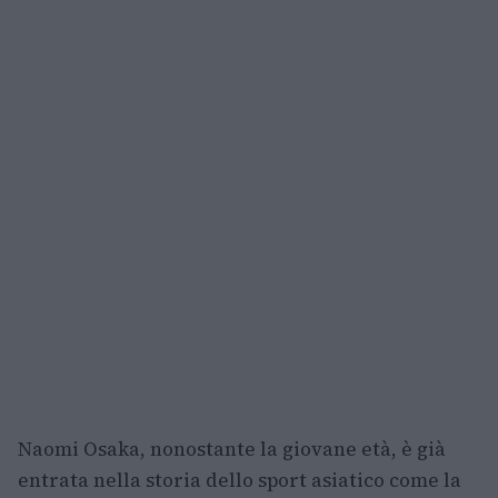
Naomi Osaka, nonostante la giovane età, è già
entrata nella storia dello sport asiatico come la