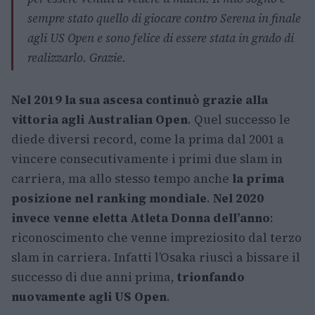
sempre stato quello di giocare contro Serena in finale
agli US Open e sono felice di essere stata in grado di
realizzarlo. Grazie.
Nel 2019 la sua ascesa continuò grazie alla
vittoria agli Australian Open
. Quel successo le
diede diversi record, come la prima dal 2001 a
vincere consecutivamente i primi due slam in
carriera, ma allo stesso tempo anche
la prima
posizione nel ranking mondiale
.
Nel 2020
invece venne eletta Atleta Donna dell’anno
:
riconoscimento che venne impreziosito dal terzo
slam in carriera. Infatti l’Osaka riuscì a bissare il
successo di due anni prima,
trionfando
nuovamente agli US Open
.