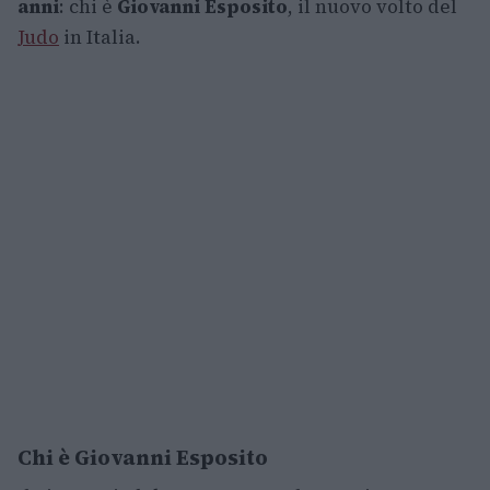
anni
: chi è
Giovanni Esposito
, il nuovo volto del
Judo
in Italia.
Chi è Giovanni Esposito