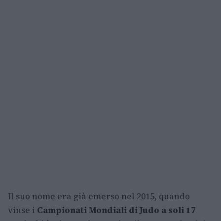
Il suo nome era già emerso nel 2015, quando
vinse i
Campionati Mondiali di Judo a soli 17