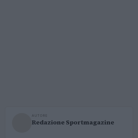
AUTORE
Redazione Sportmagazine