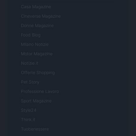
Casa Magazine
Cineverse Magazine
Donne Magazine
Food Blog
Milano Notizie
Motor Magazine
Notizie.it
Offerte Shopping
Pet Story
Professione Lavoro
Sport Magazine
Style24
Think.it
Tuobenessere