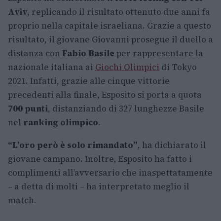
Aviv
, replicando il risultato ottenuto due anni fa
proprio nella capitale israeliana. Grazie a questo
risultato, il giovane Giovanni prosegue il duello a
distanza con
Fabio Basile
per rappresentare la
nazionale italiana ai
Giochi Olimpici
di Tokyo
2021. Infatti, grazie alle cinque vittorie
precedenti alla finale, Esposito si porta a quota
700 punti
, distanziando di 327 lunghezze Basile
nel
ranking olimpico
.
“L’oro però è solo rimandato”
, ha dichiarato il
giovane campano. Inoltre, Esposito ha fatto i
complimenti all’avversario che inaspettatamente
– a detta di molti – ha interpretato meglio il
match.