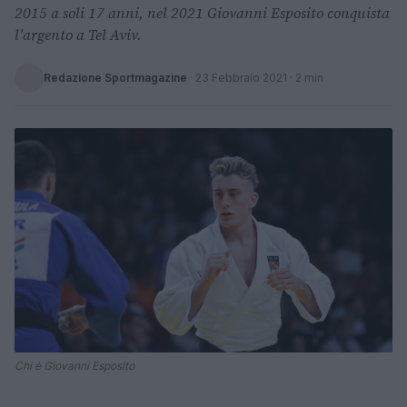
2015 a soli 17 anni, nel 2021 Giovanni Esposito conquista
l'argento a Tel Aviv.
Redazione Sportmagazine
·
23 Febbraio 2021
· 2 min
Chi è Giovanni Esposito