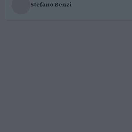
Stefano Benzi