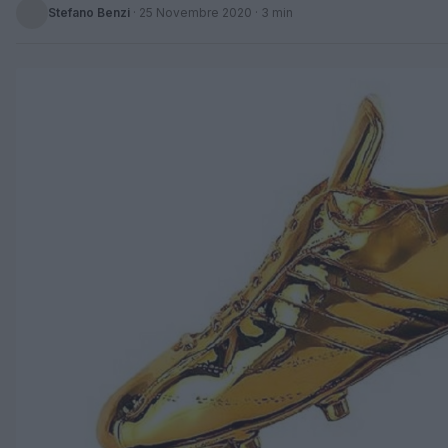
Stefano Benzi
·
25 Novembre 2020
· 3 min