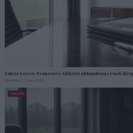
Calcio Lecco: Francesco Aliberti abbandona i ruoli diri
Ilaria Mauri · 7 Ago 2026
CALCIO