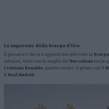
Le superstar della Scarpa d’Oro
Il giocatore che si è aggiudicato più volte la
Scarpa
edizioni, tutte con la maglia del
Barcellona
tra le q
Cristiano Ronaldo
, quattro trofei, il primo con il
M
il
Real Madrid
.