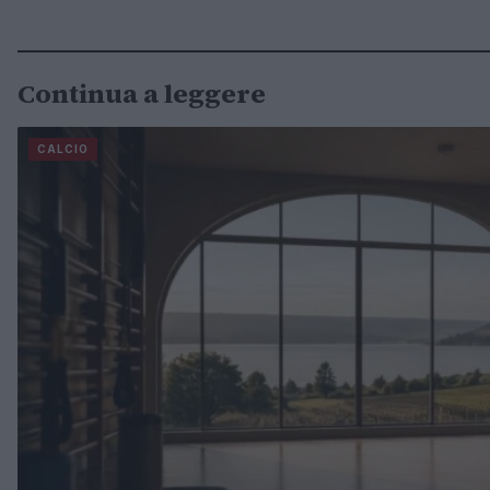
Continua a leggere
CALCIO