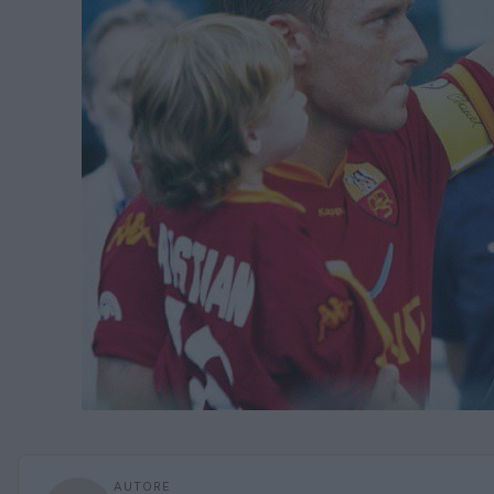
AUTORE