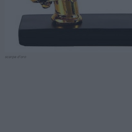
scarpa d'oro