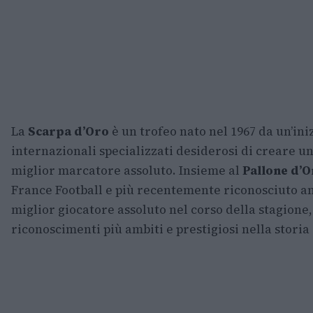
La
Scarpa d’Oro
è un trofeo nato nel 1967 da un’iniz
internazionali specializzati desiderosi di creare 
miglior marcatore assoluto. Insieme al
Pallone d’O
France Football e più recentemente riconosciuto a
miglior giocatore assoluto nel corso della stagione,
riconoscimenti più ambiti e prestigiosi nella storia