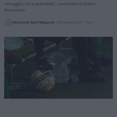
vantaggio, sai le polemiche", commenta il tecnico
bianconero.
Redazione Sport Magazine
·
13 Febbraio 2021
· 1 min