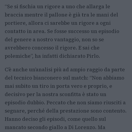
“Se si fischia un rigore a uno che allarga le
braccia mentre il pallone è già tra le mani del
portiere, allora ci sarebbe un rigore a ogni
contatto in area. Se fosse successo un episodio
del genere a nostro vantaggio, non so se
avrebbero concesso il rigore. E sai che
polemiche”, ha infatti dichiarato Pirlo.
C’è anche un’analisi più ad ampio raggio da parte
del tecnico bianconero sul match: “Non abbiamo
mai subito un tiro in porta vero e proprio, e
decisivo per la nostra sconfitta è stato un
episodio dubbio. Peccato che non siamo riusciti a
segnare, perché della prestazione sono contento.
Hanno deciso gli episodi, come quello sul
mancato secondo giallo a Di Lorenzo. Ma