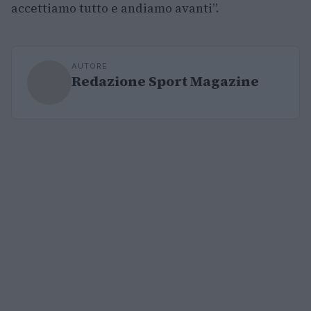
accettiamo tutto e andiamo avanti”.
AUTORE
Redazione Sport Magazine