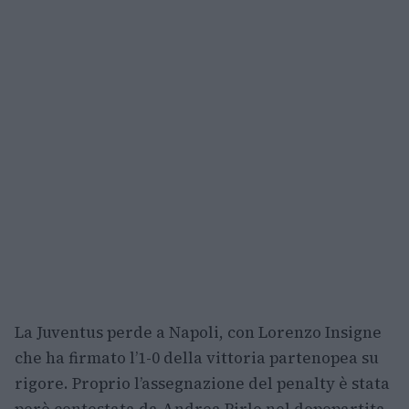
La Juventus perde a Napoli, con Lorenzo Insigne
che ha firmato l’1-0 della vittoria partenopea su
rigore. Proprio l’assegnazione del penalty è stata