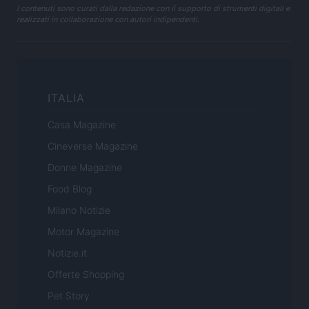
I contenuti sono curati dalla redazione con il supporto di strumenti digitali e
realizzati in collaborazione con autori indipendenti.
ITALIA
Casa Magazine
Cineverse Magazine
Donne Magazine
Food Blog
Milano Notizie
Motor Magazine
Notizie.it
Offerte Shopping
Pet Story