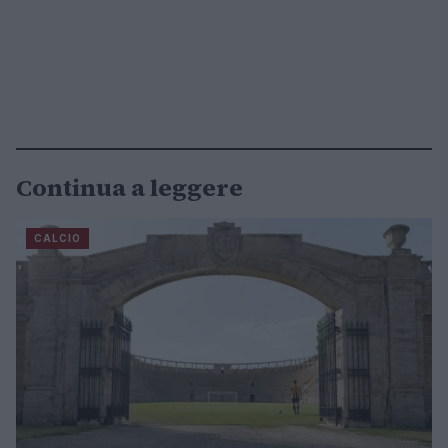
Continua a leggere
CALCIO