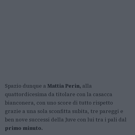
Spazio dunque a
Mattia Perin,
alla
quattordicesima da titolare con la casacca
bianconera, con uno score di tutto rispetto
grazie a una sola sconfitta subita, tre pareggi e
ben nove successi della Juve con lui tra i pali dal
primo minuto.