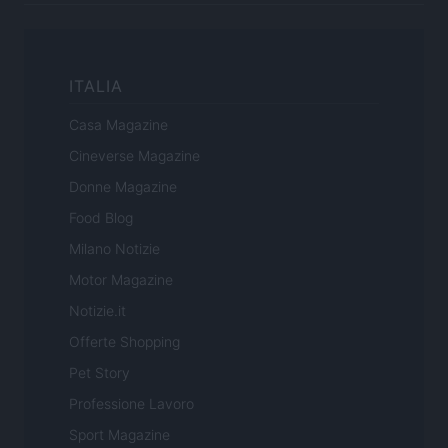
ITALIA
Casa Magazine
Cineverse Magazine
Donne Magazine
Food Blog
Milano Notizie
Motor Magazine
Notizie.it
Offerte Shopping
Pet Story
Professione Lavoro
Sport Magazine