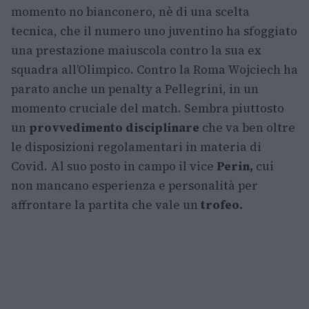
momento no bianconero, nè di una scelta
tecnica, che il numero uno juventino ha sfoggiato
una prestazione maiuscola contro la sua ex
squadra all’Olimpico. Contro la Roma Wojciech ha
parato anche un penalty a Pellegrini, in un
momento cruciale del match. Sembra piuttosto
un
provvedimento disciplinare
che va ben oltre
le disposizioni regolamentari in materia di
Covid. Al suo posto in campo il vice
Perin,
cui
non mancano esperienza e personalità per
affrontare la partita che vale un
trofeo.