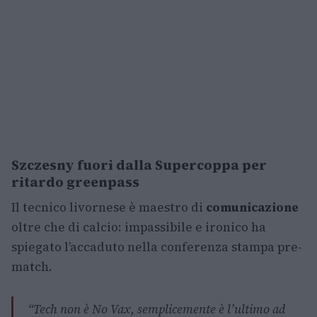
Szczesny fuori dalla Supercoppa per
ritardo greenpass
Il tecnico livornese è maestro di
comunicazione
oltre che di calcio: impassibile e ironico ha
spiegato l’accaduto nella conferenza stampa pre-
match.
“
Tech non è No Vax, semplicemente è l’ultimo ad