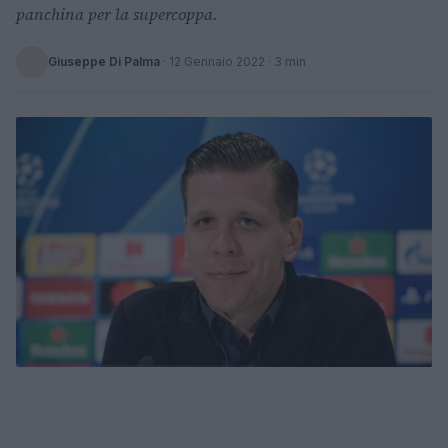
panchina per la supercoppa.
Giuseppe Di Palma
·
12 Gennaio 2022
· 3 min