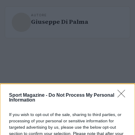
AUTORE
Giuseppe Di Palma
Sport Magazine -
Do Not Process My Personal
Information
If you wish to opt-out of the sale, sharing to third parties, or
processing of your personal or sensitive information for
targeted advertising by us, please use the below opt-out
section to confirm your selection. Please note that after your