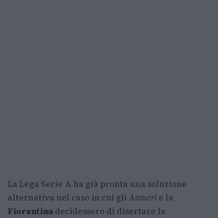
La Lega Serie A ha già pronta una soluzione
alternativa nel caso in cui gli
Azzurri
e la
Fiorentina
decidessero di disertare la