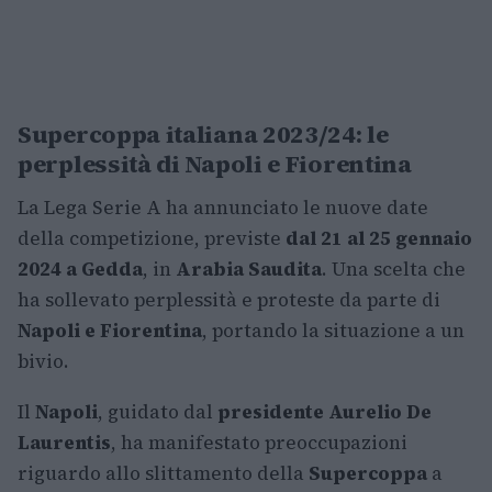
Supercoppa italiana 2023/24: le
perplessità di Napoli e Fiorentina
La Lega Serie A ha annunciato le nuove date
della competizione, previste
dal 21 al 25 gennaio
2024 a Gedda
, in
Arabia Saudita
. Una scelta che
ha sollevato perplessità e proteste da parte di
Napoli e Fiorentina
, portando la situazione a un
bivio.
Il
Napoli
, guidato dal
presidente Aurelio De
Laurentis
, ha manifestato preoccupazioni
riguardo allo slittamento della
Supercoppa
a