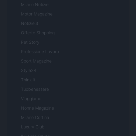
Milano Notizie
Motor Magazine
Notizie.it
Offerte Shopping
Pet Story
Professione Lavoro
Sport Magazine
Style24
Think.it
Tuobenessere
Viaggiamo
Nonne Magazine
Milano Cortina
Luxury Club