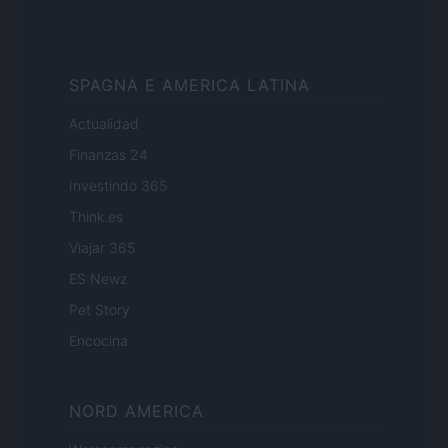
SPAGNA E AMERICA LATINA
Actualidad
Finanzas 24
Investindo 365
Think.es
Viajar 365
ES Newz
Pet Story
Encocina
NORD AMERICA