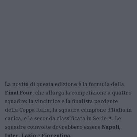
La novità di questa edizione è la formula della
Final Four
, che allarga la competizione a quattro
squadre: la vincitrice e la finalista perdente
della Coppa Italia, la squadra campione d’Italia in
carica, e la seconda classificata in Serie A. Le
squadre coinvolte dovrebbero essere
Napoli
,
Inter
,
Lazio
e
Fiorentina
.