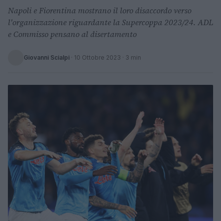
Napoli e Fiorentina mostrano il loro disaccordo verso
l'organizzazione riguardante la Supercoppa 2023/24. ADL
e Commisso pensano al disertamento
Giovanni Scialpi
·
10 Ottobre 2023
· 3 min