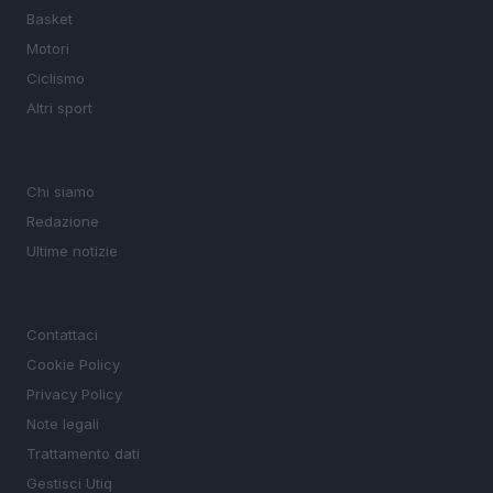
Basket
Motori
Ciclismo
Altri sport
MAGAZINE
Chi siamo
Redazione
Ultime notizie
LEGALE
Contattaci
Cookie Policy
Privacy Policy
Note legali
Trattamento dati
Gestisci Utiq