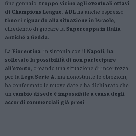
fine gennaio,
troppo vicino agli eventuali ottavi
di Champions League
.
ADL
ha anche espresso
timori riguardo alla situazione in Israele
,
chiedendo di giocare la
Supercoppa in Italia
anziché a Gedda
.
La
Fiorentina
, in sintonia con il
Napoli
,
ha
sollevato la possibilità di non partecipare
all’evento
, creando una situazione di incertezza
per la
Lega Serie A
, ma nonostante le obiezioni,
ha confermato le nuove date e ha dichiarato che
un
cambio di sede è impossibile a causa degli
accordi commerciali già presi
.