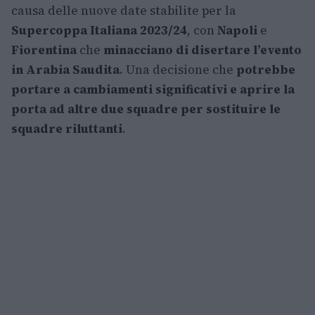
causa delle nuove date stabilite per la
Supercoppa Italiana 2023/24
, con
Napoli
e
Fiorentina
che
minacciano di disertare l’evento
in Arabia Saudita
. Una decisione che
potrebbe
portare a cambiamenti significativi e aprire la
porta ad altre due squadre per sostituire le
squadre riluttanti
.