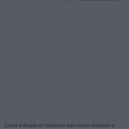
L’aria è densa di tensione nel calcio italiano a