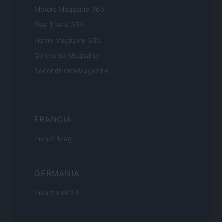
Motors Magazine 365
Day Travel 365
Home Magazine 365
Cineverse Magazine
SecondHomeMagazine
FRANCIA
InvestirMag
GERMANIA
Investieren24