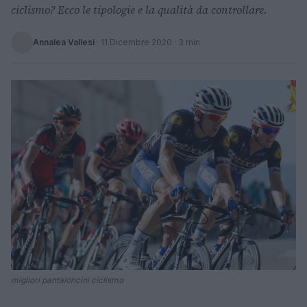
ciclismo? Ecco le tipologie e la qualità da controllare.
Annalea Vallesi
·
11 Dicembre 2020
· 3 min
migliori pantaloncini ciclismo