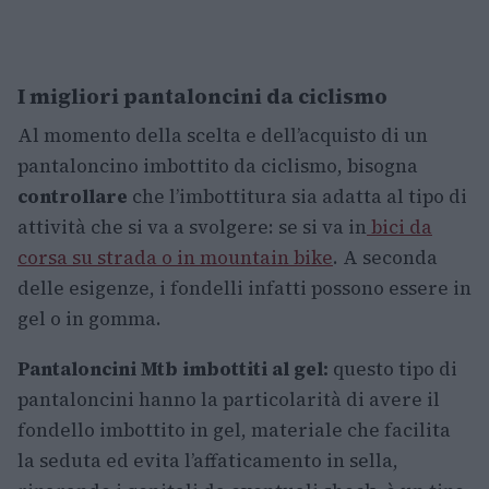
I migliori pantaloncini da ciclismo
Al momento della scelta e dell’acquisto di un
pantaloncino imbottito da ciclismo, bisogna
controllare
che l’imbottitura sia adatta al tipo di
attività che si va a svolgere: se si va in
bici da
corsa su strada o in mountain bike
. A seconda
delle esigenze, i fondelli infatti possono essere in
gel o in gomma.
Pantaloncini Mtb imbottiti al gel:
questo tipo di
pantaloncini hanno la particolarità di avere il
fondello imbottito in gel, materiale che facilita
la seduta ed evita l’affaticamento in sella,