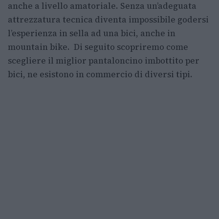
anche a livello amatoriale. Senza un’adeguata
attrezzatura tecnica diventa impossibile godersi
l’esperienza in sella ad una bici, anche in
mountain bike. Di seguito scopriremo come
scegliere il miglior pantaloncino imbottito per
bici, ne esistono in commercio di diversi tipi.