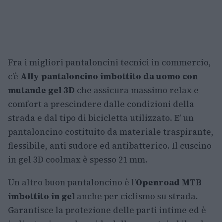
Fra i migliori pantaloncini tecnici in commercio,
c’è
Ally pantaloncino imbottito da uomo con
mutande gel 3D
che assicura massimo relax e
comfort a prescindere dalle condizioni della
strada e dal tipo di bicicletta utilizzato. E’ un
pantaloncino costituito da materiale traspirante,
flessibile, anti sudore ed antibatterico. Il cuscino
in gel 3D coolmax è spesso 21 mm.
Un altro buon pantaloncino è l’
Openroad MTB
imbottito in gel
anche per ciclismo su strada.
Garantisce la protezione delle parti intime ed è