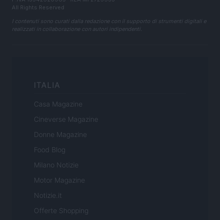
All Rights Reserved
I contenuti sono curati dalla redazione con il supporto di strumenti digitali e
realizzati in collaborazione con autori indipendenti.
ITALIA
Casa Magazine
Cineverse Magazine
Donne Magazine
Food Blog
Milano Notizie
Motor Magazine
Notizie.it
Offerte Shopping