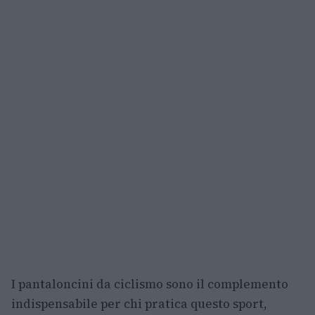
I pantaloncini da ciclismo sono il complemento
indispensabile per chi pratica questo sport,