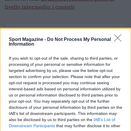
livello intermedio: i consigli
AUTORE
Annalea Vallesi
Sport Magazine -
Do Not Process My Personal
Information
If you wish to opt-out of the sale, sharing to third parties, or
processing of your personal or sensitive information for
targeted advertising by us, please use the below opt-out
section to confirm your selection. Please note that after your
opt-out request is processed you may continue seeing
interest-based ads based on personal information utilized by
us or personal information disclosed to third parties prior to
your opt-out. You may separately opt-out of the further
disclosure of your personal information by third parties on the
IAB’s list of downstream participants. This information may
also be disclosed by us to third parties on the
IAB’s List of
Downstream Participants
that may further disclose it to other