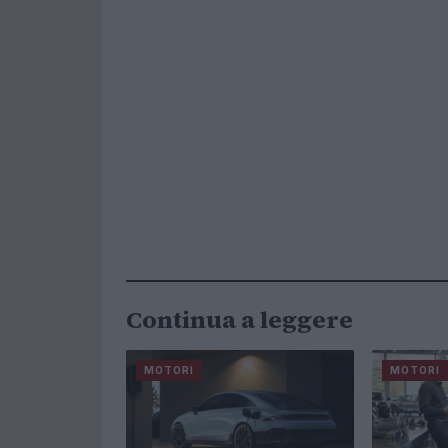
Continua a leggere
MOTORI
MOTORI