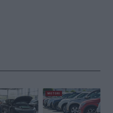
MOTORI