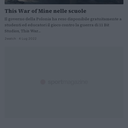
This War of Mine nelle scuole
Il governo della Polonia ha reso disponibile gratuitamente a
studenti ed educatori il gioco contro la guerra di 11 Bit
Studios, This War…
2watch · 4 Lug 2022