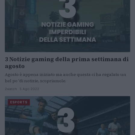
3 Notizie gaming della prima settimana di
agosto
Agosto è appena iniziato ma anche questa ci ha regalato un
bel po 'di notizie, scopriamole.
2watch · 5 Ago 2022
ESPORTS