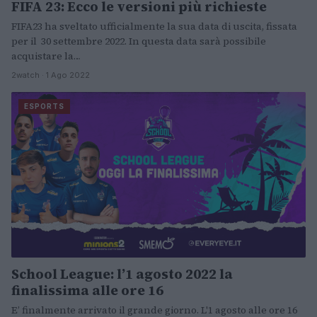
FIFA 23: Ecco le versioni più richieste
FIFA23 ha sveltato ufficialmente la sua data di uscita, fissata
per il 30 settembre 2022. In questa data sarà possibile
acquistare la…
2watch · 1 Ago 2022
ESPORTS
School League: l’1 agosto 2022 la
finalissima alle ore 16
E’ finalmente arrivato il grande giorno. L'1 agosto alle ore 16