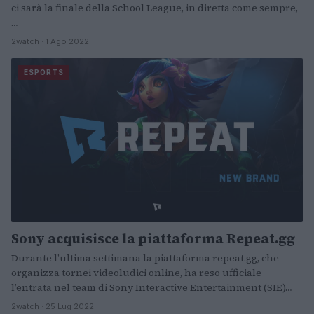
ci sarà la finale della School League, in diretta come sempre,
…
2watch · 1 Ago 2022
ESPORTS
Sony acquisisce la piattaforma Repeat.gg
Durante l’ultima settimana la piattaforma repeat.gg, che
organizza tornei videoludici online, ha reso ufficiale
l’entrata nel team di Sony Interactive Entertainment (SIE)…
2watch · 25 Lug 2022