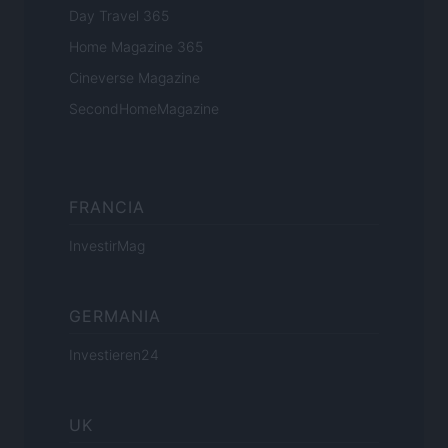
Day Travel 365
Home Magazine 365
Cineverse Magazine
SecondHomeMagazine
FRANCIA
InvestirMag
GERMANIA
Investieren24
UK