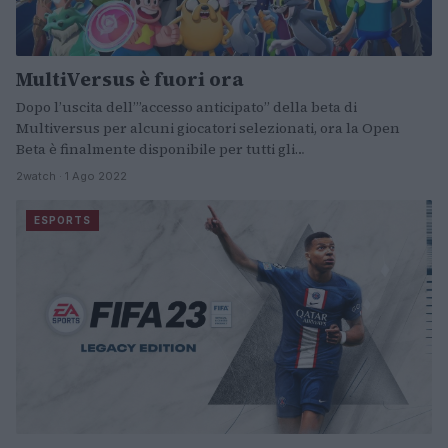
MultiVersus è fuori ora
Dopo l’uscita dell’”accesso anticipato” della beta di
Multiversus per alcuni giocatori selezionati, ora la Open
Beta è finalmente disponibile per tutti gli…
2watch · 1 Ago 2022
ESPORTS