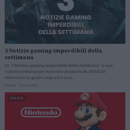
3 Notizie gaming imperdibili della
settimana
Le “3 Notizie gaming imperdibili della settimana” è una
rubrica settimanale esclusiva prodotta da 2WATCH
attraverso la quale i seguaci e non…
2watch · 18 Lug 2022
CALCIO