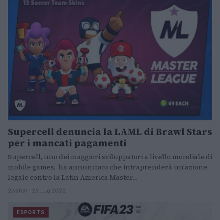
Supercell denuncia la LAML di Brawl Stars
per i mancati pagamenti
Supercell, uno dei maggiori sviluppatori a livello mondiale di
mobile games, ha annunciato che intraprenderà un'azione
legale contro la Latin America Master…
2watch · 25 Lug 2022
ESPORTS