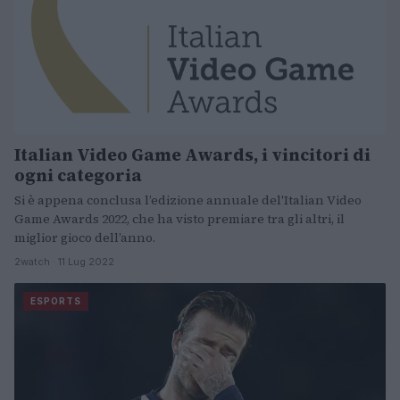
Italian Video Game Awards, i vincitori di
ogni categoria
Si è appena conclusa l’edizione annuale del'Italian Video
Game Awards 2022, che ha visto premiare tra gli altri, il
miglior gioco dell’anno.
2watch · 11 Lug 2022
ESPORTS