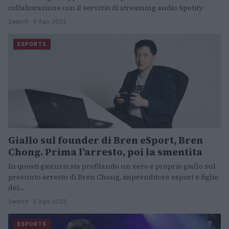
collaborazione con il servizio di streaming audio Spotify.
2watch · 5 Ago 2022
ESPORTS
Giallo sul founder di Bren eSport, Bren
Chong. Prima l’arresto, poi la smentita
In questi giorni si sta profilando un vero e proprio giallo sul
presunto arresto di Bren Chong, imprenditore esport e figlio
del…
2watch · 5 Ago 2022
ESPORTS