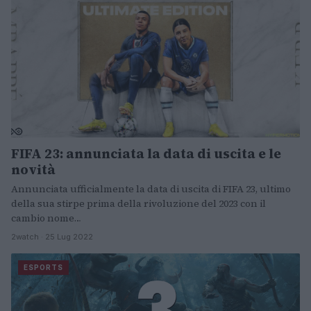
FIFA 23: annunciata la data di uscita e le
novità
Annunciata ufficialmente la data di uscita di FIFA 23, ultimo
della sua stirpe prima della rivoluzione del 2023 con il
cambio nome…
2watch · 25 Lug 2022
ESPORTS