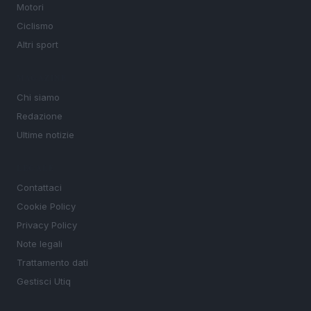
Motori
Ciclismo
Altri sport
MAGAZINE
Chi siamo
Redazione
Ultime notizie
LEGALE
Contattaci
Cookie Policy
Privacy Policy
Note legali
Trattamento dati
Gestisci Utiq