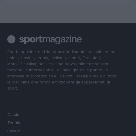
Sportmagazine: notizie, approfondimenti e classifiche su
calcio, basket, tennis, ciclismo, motori, Formula 1,
MotoGP e Olimpiadi. Le ultime news dalle competizioni
nazionali e internazionali, gli highlight delle partite, le
interviste ai protagonisti e i risultati in tempo reale di tutte
le discipline che fanno emozionare gli appassionati di
sport.
SEZIONI
Calcio
Tennis
Basket