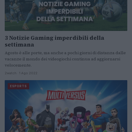
3 Notizie Gaming imperdibili della
settimana
Agosto è alle porte, ma anche a pochi giorni di distanza dalle
vacanze il mondo dei videogiochi continua ad aggiornarsi
velocemente.
2watch · 1 Ago 2022
ESPORTS