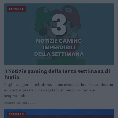
ESPORTS
3 Notizie gaming della terza settimana di
luglio
Luglio sta per concludersi, siamo oramai alla terza settimana
ed anche questa ci ha regalato un bel po 'di notizie,
scopriamole.
2watch · 25 Lug 2022
ESPORTS