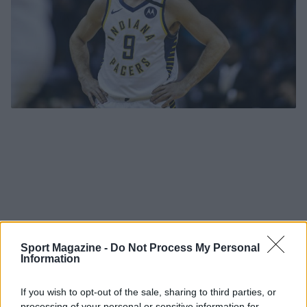
Sport Magazine -
Do Not Process My Personal
Information
If you wish to opt-out of the sale, sharing to third parties, or
processing of your personal or sensitive information for