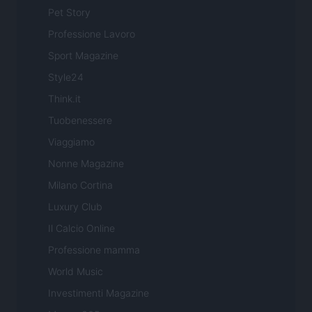
Pet Story
Professione Lavoro
Sport Magazine
Style24
Think.it
Tuobenessere
Viaggiamo
Nonne Magazine
Milano Cortina
Luxury Club
Il Calcio Online
Professione mamma
World Music
Investimenti Magazine