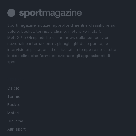
Sportmagazine: notizie, approfondimenti e classifiche su
calcio, basket, tennis, ciclismo, motori, Formula 1,
MotoGP e Olimpiadi. Le ultime news dalle competizioni
nazionali e internazionali, gli highlight delle partite, le
interviste ai protagonisti e i risultati in tempo reale di tutte
le discipline che fanno emozionare gli appassionati di
sport.
SEZIONI
Calcio
Tennis
Basket
Motori
Ciclismo
Altri sport