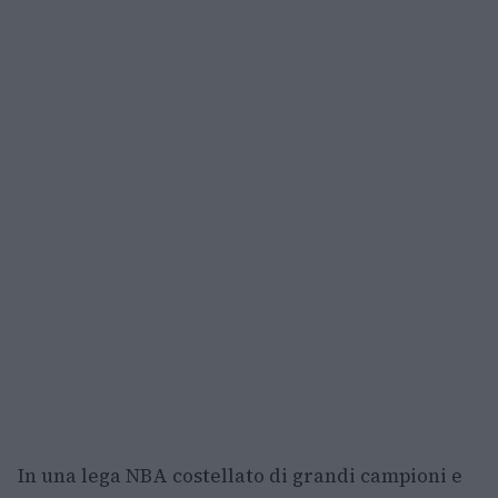
In una lega NBA costellato di grandi campioni e