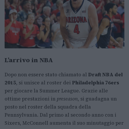
L’arrivo in NBA
Dopo non essere stato chiamato al
Draft NBA del
2015
, si unisce al roster dei
Philadelphia 76ers
per giocare la Summer League. Grazie alle
ottime prestazioni in
preseason
, si guadagna un
posto nel roster della squadra della
Pennsylvania. Dal primo al secondo anno con i
Sixers, McConnell aumenta il suo minutaggio per