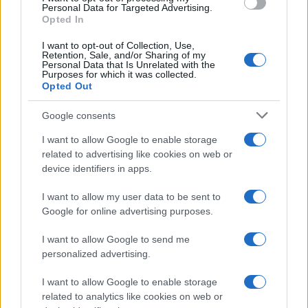
Personal Data for Targeted Advertising.
Opted In
I want to opt-out of Collection, Use,
Retention, Sale, and/or Sharing of my
Personal Data that Is Unrelated with the
Purposes for which it was collected.
Opted Out
Google consents
Continua a leggere
I want to allow Google to enable storage
related to advertising like cookies on web or
device identifiers in apps.
BASKET
I want to allow my user data to be sent to
Google for online advertising purposes.
I want to allow Google to send me
personalized advertising.
I want to allow Google to enable storage
related to analytics like cookies on web or