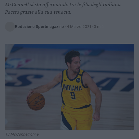
McConnell si sta affermando tra le fila degli Indiana
Pacers grazie alla sua tenacia.
Redazione Sportmagazine
·
4 Marzo 2021
· 3 min
TJ McConnell chi è