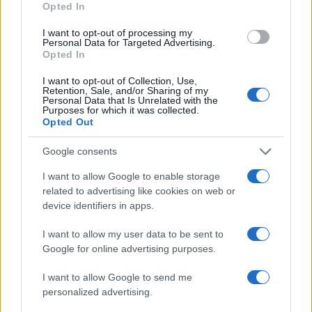
Opted In
I want to opt-out of processing my
Personal Data for Targeted Advertising.
Opted In
I want to opt-out of Collection, Use,
Retention, Sale, and/or Sharing of my
Personal Data that Is Unrelated with the
Purposes for which it was collected.
Opted Out
Google consents
I want to allow Google to enable storage
related to advertising like cookies on web or
device identifiers in apps.
Continua a leggere
I want to allow my user data to be sent to
Google for online advertising purposes.
CALCIO
I want to allow Google to send me
personalized advertising.