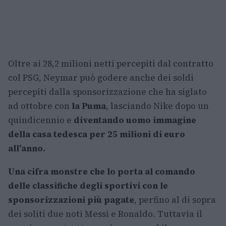
Oltre ai 28,2 milioni netti percepiti dal contratto
col PSG, Neymar può godere anche dei soldi
percepiti dalla sponsorizzazione che ha siglato
ad ottobre con
la Puma
, lasciando Nike dopo un
quindicennio e
diventando uomo immagine
della casa tedesca per 25 milioni di euro
all’anno.
Una cifra monstre che lo porta al comando
delle classifiche degli sportivi con le
sponsorizzazioni più pagate
, perfino al di sopra
dei soliti due noti Messi e Ronaldo. Tuttavia il