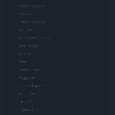
Motor Magazine
Notizie.it
Offerte Shopping
Pet Story
Professione Lavoro
Sport Magazine
Style24
Think.it
Tuobenessere
Viaggiamo
Nonne Magazine
Milano Cortina
Luxury Club
Il Calcio Online