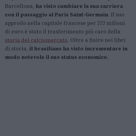
Barcellona,
ha visto cambiare la sua carriera
con il passaggio al Paris Saint-Germain
. Il suo
approdo nella capitale francese per 222 milioni
di euro è stato il trasferimento più caro della
storia del calciomercato
. Oltre a finire nei libri
di storia,
il brasiliano ha visto incrementare in
modo notevole il suo status economico
.