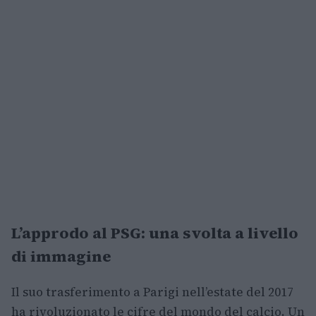
L’approdo al PSG: una svolta a livello
di immagine
Il suo trasferimento a Parigi nell’estate del 2017
ha rivoluzionato le cifre del mondo del calcio. Un