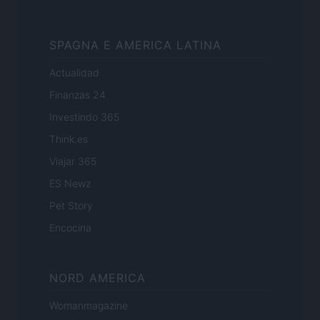
SPAGNA E AMERICA LATINA
Actualidad
Finanzas 24
Investindo 365
Think.es
Viajar 365
ES Newz
Pet Story
Encocina
NORD AMERICA
Womanmagazine