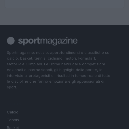
Sportmagazine: notizie, approfondimenti e classifiche su
calcio, basket, tennis, ciclismo, motori, Formula 1,
MotoGP e Olimpiadi. Le ultime news dalle competizioni
nazionali e internazionali, gli highlight delle partite, le
interviste ai protagonisti e i risultati in tempo reale di tutte
le discipline che fanno emozionare gli appassionati di
sport.
SEZIONI
Calcio
Tennis
Basket