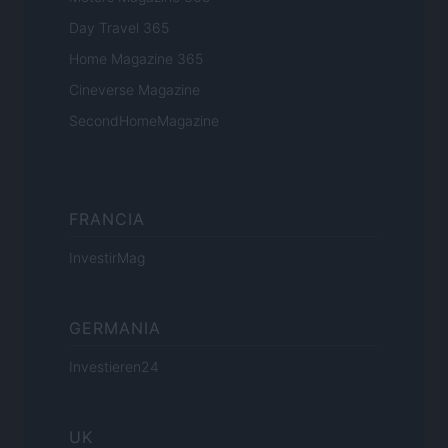
Day Travel 365
Home Magazine 365
Cineverse Magazine
SecondHomeMagazine
FRANCIA
InvestirMag
GERMANIA
Investieren24
UK