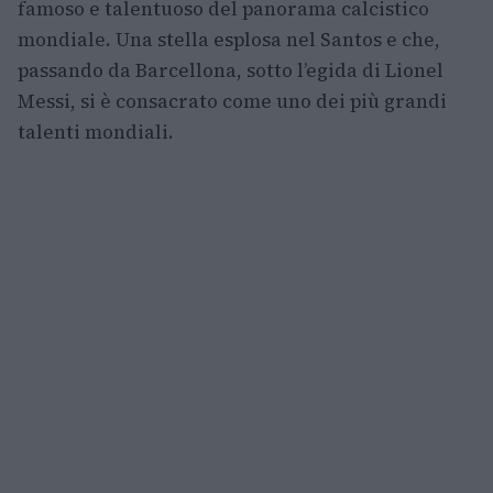
famoso e talentuoso del panorama calcistico
mondiale. Una stella esplosa nel Santos e che,
passando da Barcellona, sotto l’egida di Lionel
Messi, si è consacrato come uno dei più grandi
talenti mondiali.