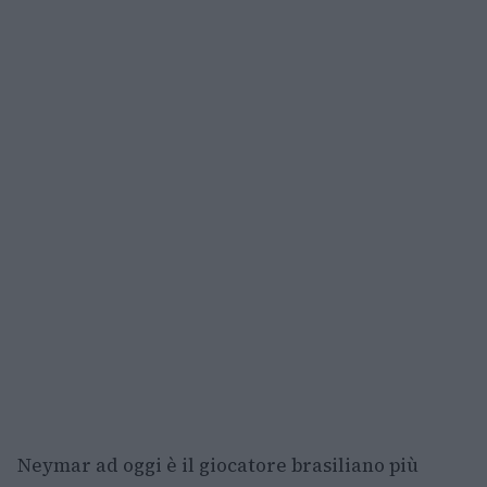
Neymar ad oggi è il giocatore brasiliano più