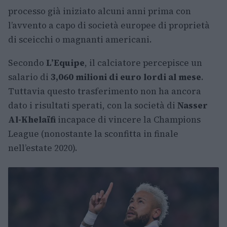
processo già iniziato alcuni anni prima con
l’avvento a capo di società europee di proprietà
di sceicchi o magnanti americani.
Secondo
L’Equipe
, il calciatore percepisce un
salario di
3,060 milioni di euro lordi al mese
.
Tuttavia questo trasferimento non ha ancora
dato i risultati sperati, con la società di
Nasser
Al-Khelaïfi
incapace di vincere la Champions
League (nonostante la sconfitta in finale
nell’estate 2020).