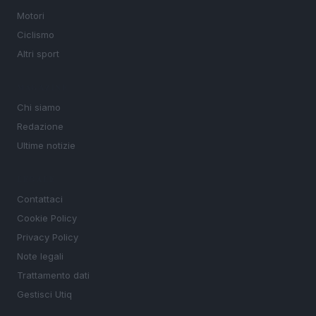
Motori
Ciclismo
Altri sport
MAGAZINE
Chi siamo
Redazione
Ultime notizie
LEGALE
Contattaci
Cookie Policy
Privacy Policy
Note legali
Trattamento dati
Gestisci Utiq