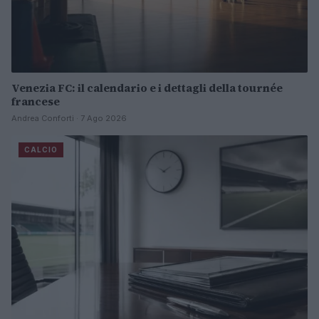
Venezia FC: il calendario e i dettagli della tournée
francese
Andrea Conforti · 7 Ago 2026
CALCIO