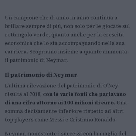
Un campione che di anno in anno continua a
brillare sempre di più, non solo per le giocate sul
rettangolo verde, quanto anche per la crescita
economica che lo sta accompagnando nella sua
carriera. Scopriamo insieme a quanto ammonta
il patrimonio di Neymar.
Il patrimonio di Neymar
L’ultima rilevazione del patrimonio di O’Ney
risulta al 2018, c
on le varie fonti che parlavano
di una cifra attorno ai 100 milioni di euro
. Una
somma decisamente inferiore rispetto ad altri
top players come Messi e Cristiano Ronaldo.
Neymar, nonostante i successi con la maglia del