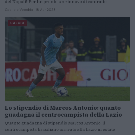
del Napoli? Per lui pronto un rinnovo di contratto
Gabriele Vecchia · 18 Apr 2023
CALCIO
Lo stipendio di Marcos Antonio: quanto
guadagna il centrocampista della Lazio
Quanto guadagna di stipendio Marcos Antonio, il
centrocampista brasiliano arrivato alla Lazio in estate