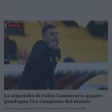
CALCIO
Lo stipendio di Fabio Cannavaro: quanto
guadagna l’ex campione del mondo
Quanto guadagna Fabio Cannavaro: lo stipendio