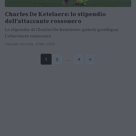
Charles De Ketelaere: lo stipendio
dell’attaccante rossonero
Lo stipendio di Charles De Ketelaere: quanto guadagna
l'attaccante rossonero
Gabriele Vecchia · 9 Mar 2023
1
2
…
4
→