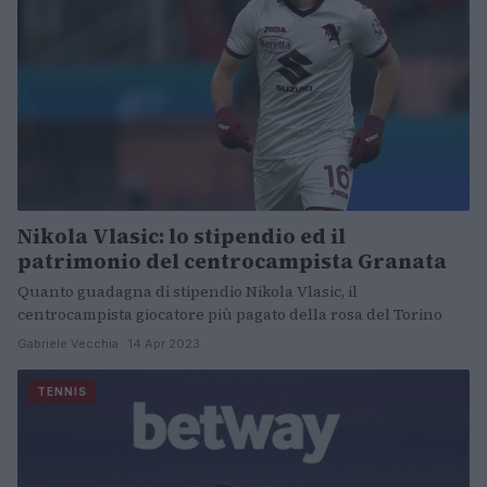
Nikola Vlasic: lo stipendio ed il
patrimonio del centrocampista Granata
Quanto guadagna di stipendio Nikola Vlasic, il
centrocampista giocatore più pagato della rosa del Torino
Gabriele Vecchia · 14 Apr 2023
TENNIS