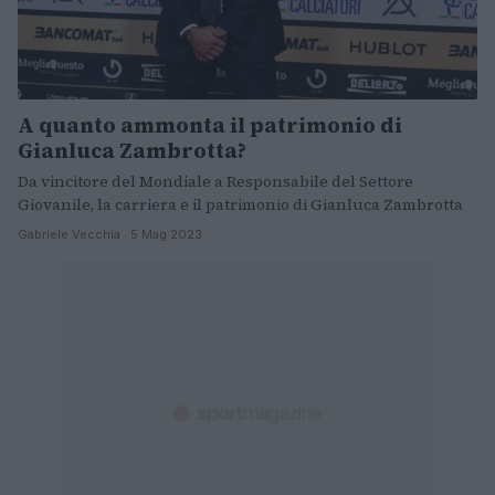
A quanto ammonta il patrimonio di
Gianluca Zambrotta?
Da vincitore del Mondiale a Responsabile del Settore
Giovanile, la carriera e il patrimonio di Gianluca Zambrotta
Gabriele Vecchia · 5 Mag 2023