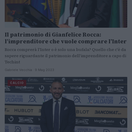
Il patrimonio di Gianfelice Rocca:
l’imprenditore che vuole comprare l’Inter
Rocca comprerà l'Inter o è solo una bufala? Quello che c'è da
sapere riguardante il patrimonio dell'imprenditore a capo di
Techint
Gabriele Vecchia · 9 Mag 2023
CALCIO