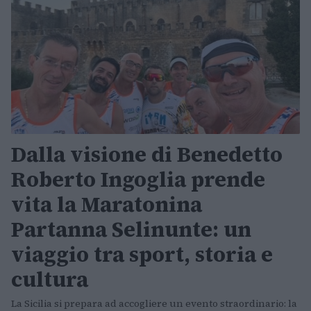
Dalla visione di Benedetto
Roberto Ingoglia prende
vita la Maratonina
Partanna Selinunte: un
viaggio tra sport, storia e
cultura
La Sicilia si prepara ad accogliere un evento straordinario: la