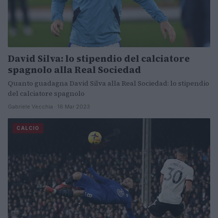
David Silva: lo stipendio del calciatore
spagnolo alla Real Sociedad
Quanto guadagna David Silva alla Real Sociedad: lo stipendio
del calciatore spagnolo
Gabriele Vecchia · 16 Mar 2023
CALCIO