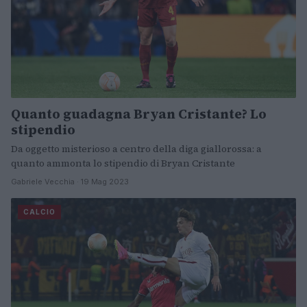
Quanto guadagna Bryan Cristante? Lo
stipendio
Da oggetto misterioso a centro della diga giallorossa: a
quanto ammonta lo stipendio di Bryan Cristante
Gabriele Vecchia · 19 Mag 2023
CALCIO