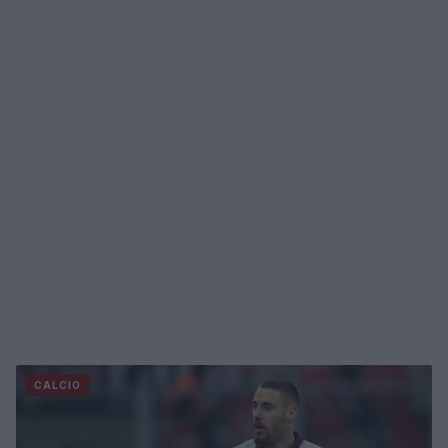
CALCIO