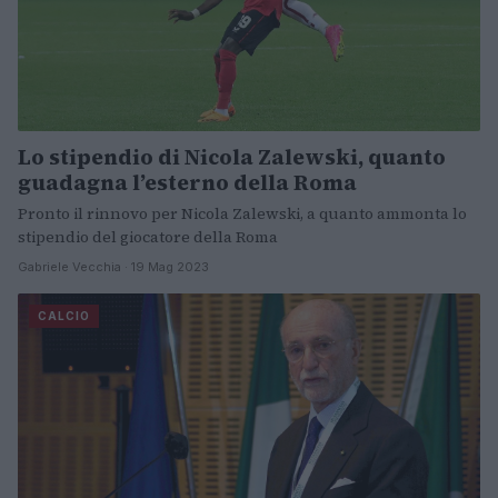
Lo stipendio di Nicola Zalewski, quanto
guadagna l’esterno della Roma
Pronto il rinnovo per Nicola Zalewski, a quanto ammonta lo
stipendio del giocatore della Roma
Gabriele Vecchia · 19 Mag 2023
CALCIO