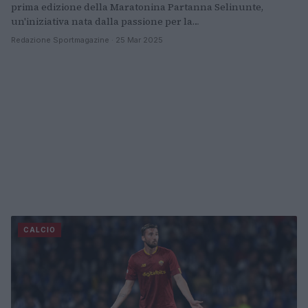
prima edizione della Maratonina Partanna Selinunte,
un'iniziativa nata dalla passione per la…
Redazione Sportmagazine · 25 Mar 2025
CALCIO