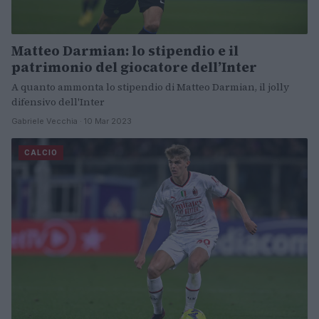
Matteo Darmian: lo stipendio e il
patrimonio del giocatore dell’Inter
A quanto ammonta lo stipendio di Matteo Darmian, il jolly
difensivo dell'Inter
Gabriele Vecchia · 10 Mar 2023
CALCIO