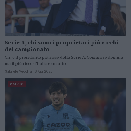
Serie A, chi sono i proprietari più ricchi
del campionato
Chi è il presidente più ricco della Serie A: Commisso domina
ma il più ricco d'Italia è un altro
Gabriele Vecchia · 6 Apr 2023
CALCIO