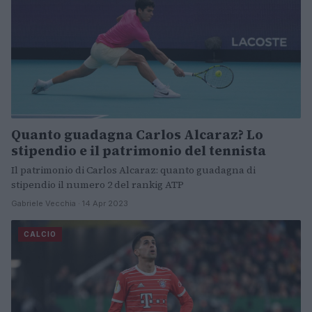
Quanto guadagna Carlos Alcaraz? Lo
stipendio e il patrimonio del tennista
Il patrimonio di Carlos Alcaraz: quanto guadagna di
stipendio il numero 2 del rankig ATP
Gabriele Vecchia · 14 Apr 2023
CALCIO