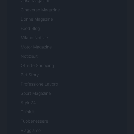
Casa Magazine
Cineverse Magazine
Donne Magazine
Food Blog
Milano Notizie
Motor Magazine
Notizie.it
Offerte Shopping
Pet Story
Professione Lavoro
Sport Magazine
Style24
Think.it
Tuobenessere
Viaggiamo