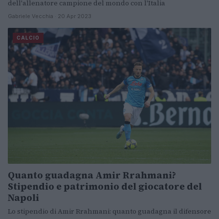
dell'allenatore campione del mondo con l'Italia
Gabriele Vecchia · 20 Apr 2023
CALCIO
Quanto guadagna Amir Rrahmani?
Stipendio e patrimonio del giocatore del
Napoli
Lo stipendio di Amir Rrahmani: quanto guadagna il difensore