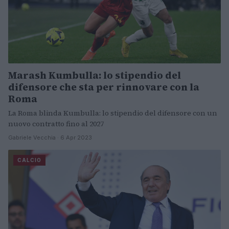
Marash Kumbulla: lo stipendio del
difensore che sta per rinnovare con la
Roma
La Roma blinda Kumbulla: lo stipendio del difensore con un
nuovo contratto fino al 2027
Gabriele Vecchia · 6 Apr 2023
CALCIO