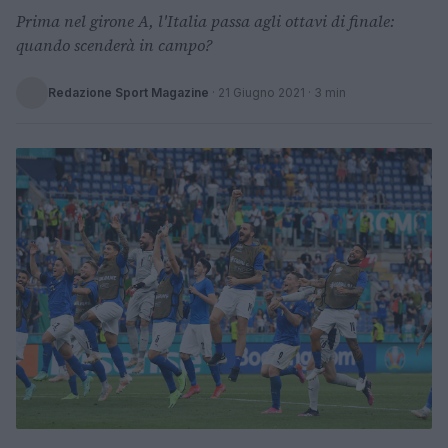
Prima nel girone A, l'Italia passa agli ottavi di finale:
quando scenderà in campo?
Redazione Sport Magazine
·
21 Giugno 2021
· 3 min