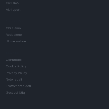
Ciclismo
Altri sport
MAGAZINE
Chi siamo
Redazione
Ultime notizie
LEGALE
Contattaci
Cookie Policy
Privacy Policy
Note legali
Trattamento dati
Gestisci Utiq