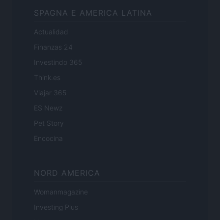
SPAGNA E AMERICA LATINA
Actualidad
Finanzas 24
Investindo 365
Think.es
Viajar 365
ES Newz
Pet Story
Encocina
NORD AMERICA
Womanmagazine
Investing Plus