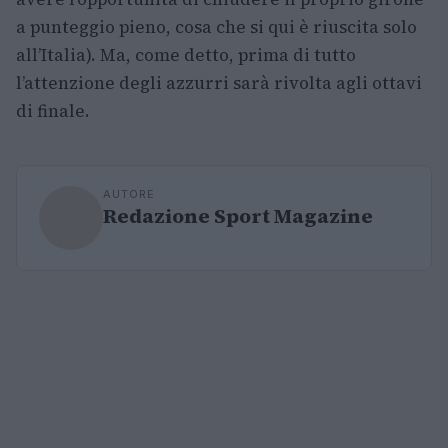
a punteggio pieno, cosa che si qui è riuscita solo
all’Italia). Ma, come detto, prima di tutto
l’attenzione degli azzurri sarà rivolta agli ottavi
di finale.
AUTORE
Redazione Sport Magazine