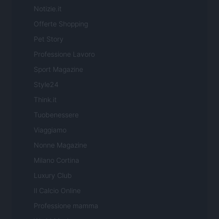
Notizie.it
Offerte Shopping
Pet Story
Professione Lavoro
Sport Magazine
Style24
Think.it
Tuobenessere
Viaggiamo
Nonne Magazine
Milano Cortina
Luxury Club
Il Calcio Online
Professione mamma