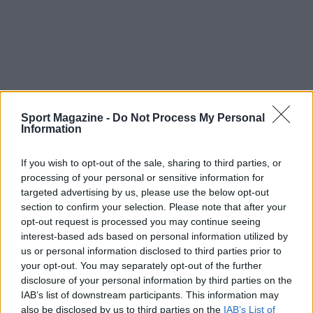
Sport Magazine -
Do Not Process My Personal
Information
If you wish to opt-out of the sale, sharing to third parties, or
processing of your personal or sensitive information for
targeted advertising by us, please use the below opt-out
Continua a leggere
section to confirm your selection. Please note that after your
opt-out request is processed you may continue seeing
interest-based ads based on personal information utilized by
CALCIO
us or personal information disclosed to third parties prior to
your opt-out. You may separately opt-out of the further
disclosure of your personal information by third parties on the
IAB’s list of downstream participants. This information may
also be disclosed by us to third parties on the
IAB’s List of