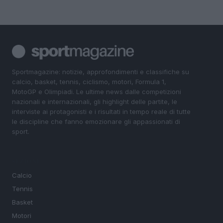
Sportmagazine: notizie, approfondimenti e classifiche su
calcio, basket, tennis, ciclismo, motori, Formula 1,
MotoGP e Olimpiadi. Le ultime news dalle competizioni
nazionali e internazionali, gli highlight delle partite, le
interviste ai protagonisti e i risultati in tempo reale di tutte
le discipline che fanno emozionare gli appassionati di
sport.
SEZIONI
Calcio
Tennis
Basket
Motori