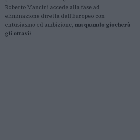
Roberto Mancini accede alla fase ad
eliminazione diretta dell’Europeo con
entusiasmo ed ambizione,
ma quando giocherà
gli ottavi?