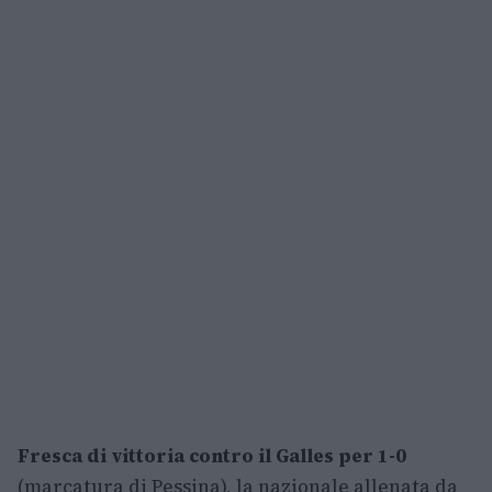
Fresca di vittoria contro il Galles per 1-0
(marcatura di Pessina), la nazionale allenata da