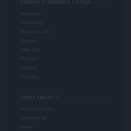
SPAGNA E AMERICA LATINA
Actualidad
Finanzas 24
Investindo 365
Think.es
Viajar 365
ES Newz
Pet Story
Encocina
NORD AMERICA
Womanmagazine
Investing Plus
Newz