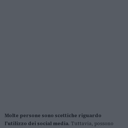
Molte persone sono scettiche riguardo
l’utilizzo dei social media
. Tuttavia, possono