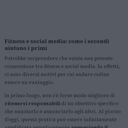
Fitness e social media: come i secondi
aiutano i primi
Potrebbe sorprendere che esista una potente
connessione tra fitness e social media. In effetti,
ci sono diversi motivi per cui andare online
essere un vantaggio.
In primo luogo, non c’è forse modo migliore di
ritenersi responsabili
di un obiettivo specifico
che annotarlo e annunciarlo agli altri. Al giorno
d’oggi, questa pratica può essere infinitamente
amplificata semplicemente
annunciando il