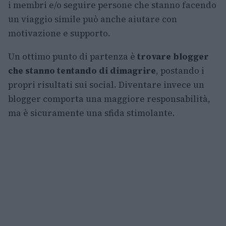
i membri e/o seguire persone che stanno facendo
un viaggio simile può anche aiutare con
motivazione e supporto.
Un ottimo punto di partenza è
trovare blogger
che stanno tentando di dimagrire
, postando i
propri risultati sui social. Diventare invece un
blogger comporta una maggiore responsabilità,
ma è sicuramente una sfida stimolante.