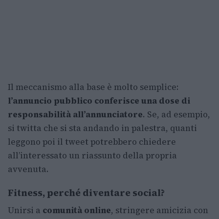
Il meccanismo alla base è molto semplice:
l’annuncio pubblico conferisce una dose di
responsabilità all’annunciatore
. Se, ad esempio,
si twitta che si sta andando in palestra, quanti
leggono poi il tweet potrebbero chiedere
all’interessato un riassunto della propria
avvenuta.
Fitness, perché diventare social?
Unirsi a
comunità online
, stringere amicizia con