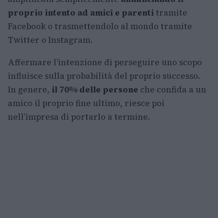
proprio intento ad amici e parenti
tramite
Facebook o trasmettendolo al mondo tramite
Twitter o Instagram.
Affermare l’intenzione di perseguire uno scopo
influisce sulla probabilità del proprio successo.
In genere,
il 70% delle persone
che confida a un
amico il proprio fine ultimo, riesce poi
nell’impresa di portarlo a termine.