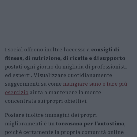
I social offrono inoltre l’accesso a
consigli di
fitness, di nutrizione, di ricette e di supporto
postati ogni giorno da migliaia di professionisti
ed esperti. Visualizzare quotidianamente
suggerimenti su come
mangiare sano e fare più
esercizio
aiuta a mantenere la mente
concentrata sui propri obiettivi.
Postare inoltre immagini dei propri
miglioramenti è un
toccasana per l’autostima
,
poiché certamente la propria comunità online