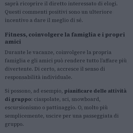
saprà ricoprire il diretto interessato di elogi.
Questi commenti positivi sono un ulteriore
incentivo a dare il meglio di sé.
Fitness, coinvolgere la famiglia e i propri
amici
Durante le vacanze, coinvolgere la propria
famiglia e gli amici può rendere tutto l’affare più
divertente. Di certo, accresce il senso di
responsabilità individuale.
Si possono, ad esempio,
pianificare delle attività
di gruppo
: ciaspolate, sci, snowboard,
escursionismo o pattinaggio. O, molto più
semplicemente, uscire per una passeggiata di
gruppo.