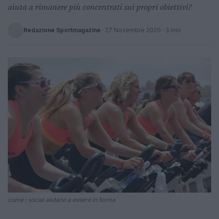
aiuta a rimanere più concentrati sui propri obiettivi?
Redazione Sportmagazine
·
27 Novembre 2020
· 3 min
come i social aiutano a essere in forma