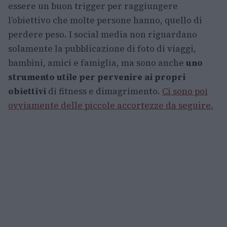
essere un buon trigger per raggiungere
l’obiettivo che molte persone hanno, quello di
perdere peso. I social media non riguardano
solamente la pubblicazione di foto di viaggi,
bambini, amici e famiglia, ma sono anche
uno
strumento utile per pervenire ai propri
obiettivi
di fitness e dimagrimento.
Ci sono poi
ovviamente delle piccole accortezze da seguire.