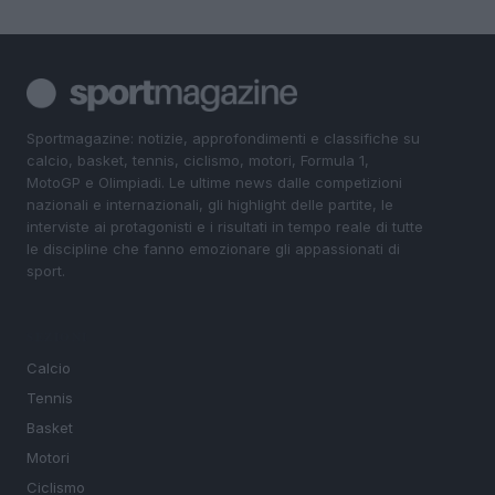
Sportmagazine: notizie, approfondimenti e classifiche su
calcio, basket, tennis, ciclismo, motori, Formula 1,
MotoGP e Olimpiadi. Le ultime news dalle competizioni
nazionali e internazionali, gli highlight delle partite, le
interviste ai protagonisti e i risultati in tempo reale di tutte
le discipline che fanno emozionare gli appassionati di
sport.
SEZIONI
Calcio
Tennis
Basket
Motori
Ciclismo