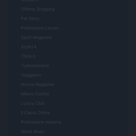
Offerte Shopping
Pet Story
Professione Lavoro
Sport Magazine
Style24
Think.it
Tuobenessere
Viaggiamo
Nonne Magazine
Milano Cortina
Luxury Club
Il Calcio Online
Professione mamma
World Music