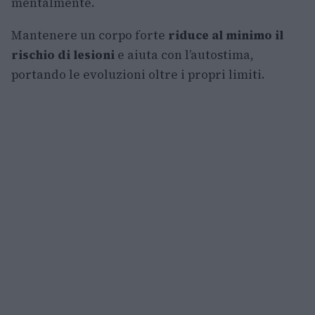
mentalmente.
Mantenere un corpo forte
riduce al minimo il
rischio di lesioni
e aiuta con l’autostima,
portando le evoluzioni oltre i propri limiti.