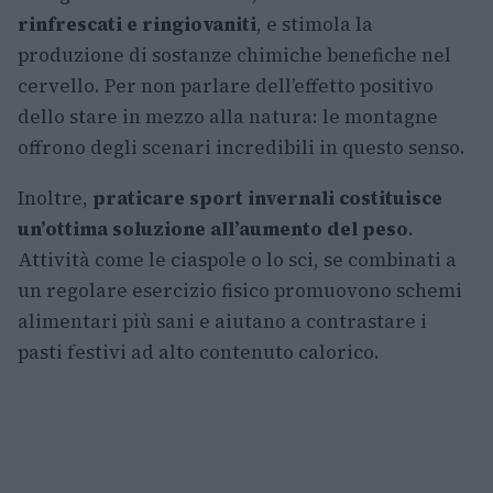
rinfrescati e ringiovaniti
, e stimola la
produzione di sostanze chimiche benefiche nel
cervello. Per non parlare dell’effetto positivo
dello stare in mezzo alla natura: le montagne
offrono degli scenari incredibili in questo senso.
Inoltre,
praticare sport invernali costituisce
un’ottima soluzione all’aumento del peso
.
Attività come le ciaspole o lo sci, se combinati a
un regolare esercizio fisico promuovono schemi
alimentari più sani e aiutano a contrastare i
pasti festivi ad alto contenuto calorico.