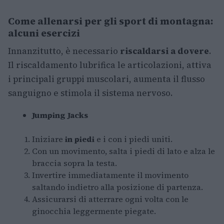
Come allenarsi per gli sport di montagna:
alcuni esercizi
Innanzitutto, è necessario
riscaldarsi a dovere
.
Il riscaldamento lubrifica le articolazioni, attiva
i principali gruppi muscolari, aumenta il flusso
sanguigno e stimola il sistema nervoso.
Jumping Jacks
Iniziare
in piedi
e i con i piedi uniti.
Con un movimento, salta i piedi di lato e alza le
braccia sopra la testa.
Invertire immediatamente il movimento
saltando indietro alla posizione di partenza.
Assicurarsi di atterrare ogni volta con le
ginocchia leggermente piegate.