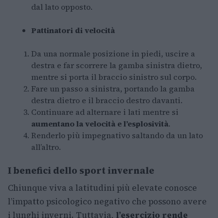
dal lato opposto.
Pattinatori di velocità
Da una normale posizione in piedi, uscire a
destra e far scorrere la gamba sinistra dietro,
mentre si porta il braccio sinistro sul corpo.
Fare un passo a sinistra, portando la gamba
destra dietro e il braccio destro davanti.
Continuare ad alternare i lati mentre si
aumentano la velocità e l’esplosività
.
Renderlo più impegnativo saltando da un lato
all’altro.
I benefici dello sport invernale
Chiunque viva a latitudini più elevate conosce
l’impatto psicologico negativo che possono avere
i lunghi inverni. Tuttavia,
l’esercizio rende