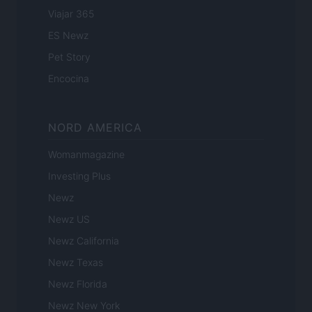
Viajar 365
ES Newz
Pet Story
Encocina
NORD AMERICA
Womanmagazine
Investing Plus
Newz
Newz US
Newz California
Newz Texas
Newz Florida
Newz New York