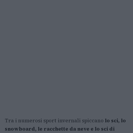
Tra i numerosi sport invernali spiccano
lo sci, lo
snowboard, le racchette da neve e lo sci di