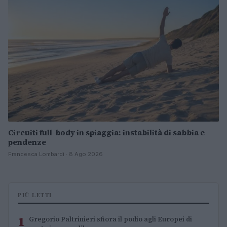
Circuiti full-body in spiaggia: instabilità di sabbia e
pendenze
Francesca Lombardi · 8 Ago 2026
PIÙ LETTI
1
Gregorio Paltrinieri sfiora il podio agli Europei di