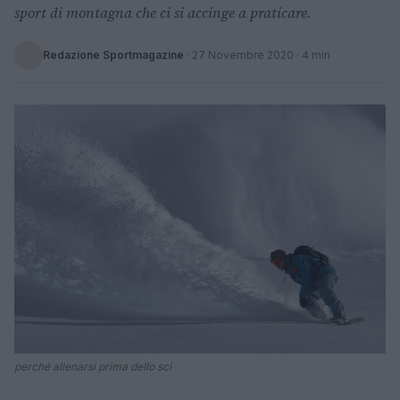
sport di montagna che ci si accinge a praticare.
Redazione Sportmagazine
·
27 Novembre 2020
· 4 min
perché allenarsi prima dello sci