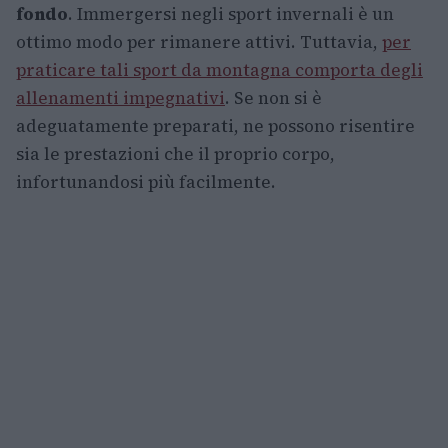
fondo
. Immergersi negli sport invernali è un
ottimo modo per rimanere attivi. Tuttavia,
per
praticare tali sport da montagna comporta degli
allenamenti impegnativi
. Se non si è
adeguatamente preparati, ne possono risentire
sia le prestazioni che il proprio corpo,
infortunandosi più facilmente.