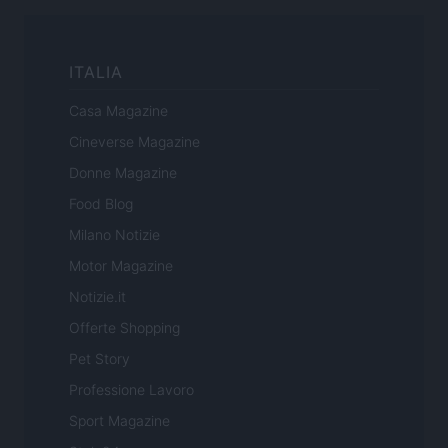
ITALIA
Casa Magazine
Cineverse Magazine
Donne Magazine
Food Blog
Milano Notizie
Motor Magazine
Notizie.it
Offerte Shopping
Pet Story
Professione Lavoro
Sport Magazine