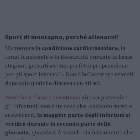
Sport di montagna, perché allenarsi?
Mantenere la
condizione cardiovascolare
, la
forza funzionale e la flessibilità durante la bassa
stagione garantisce una perfetta preparazione
per gli sport invernali. Non è bello essere esausti
dopo solo qualche discesa con gli sci.
Possedere forza e resistenza
aiuta a prevenire
gli infortuni: non è un caso che, andando su sci e
snowboard,
la maggior parte degli infortuni si
verifica durante la seconda parte della
giornata
, quando si è stanchi sia fisicamente che