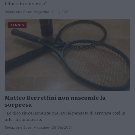
fiducia in me stesso".
Redazione Sport Magazine · 7 Lug 2021
TENNIS
Matteo Berrettini non nasconde la
sorpresa
"Lo dico sinceramente: mai avrei pensato di arrivare così in
alto" ha ammesso.
Redazione Sport Magazine · 26 Giu 2021