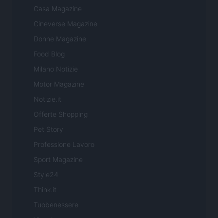
Casa Magazine
Cineverse Magazine
Donne Magazine
Food Blog
Milano Notizie
Motor Magazine
Notizie.it
Offerte Shopping
Pet Story
Professione Lavoro
Sport Magazine
Style24
Think.it
Tuobenessere