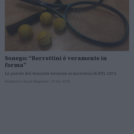
Sonego: “Berrettini è veramente in
forma”
Le parole del tennista torinese ai microfoni di RTL 102.5.
Redazione Sport Magazine · 21 Giu 2021