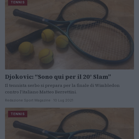
TENNIS
Djokovic: “Sono qui per il 20° Slam”
Il tennista serbo si prepara per la finale di Wimbledon
contro l'italiano Matteo Berrettini.
Redazione Sport Magazine · 10 Lug 2021
TENNIS