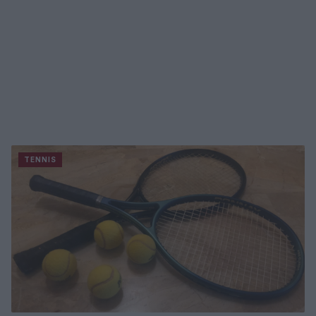
TENNIS