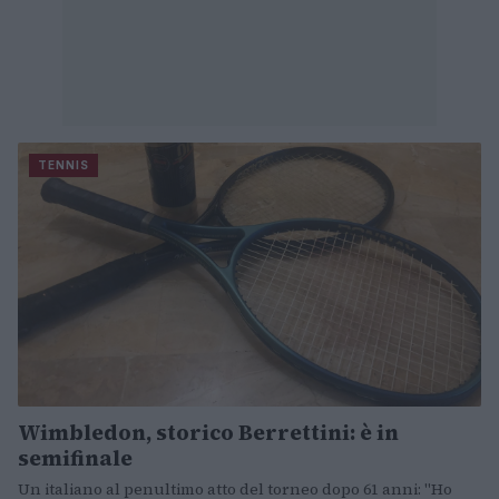
TENNIS
Wimbledon, storico Berrettini: è in
semifinale
Un italiano al penultimo atto del torneo dopo 61 anni: "Ho