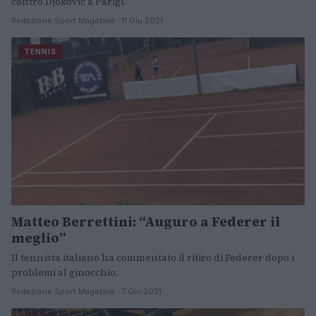
contro Djokovic a Parigi.
Redazione Sport Magazine · 11 Giu 2021
TENNIS
Matteo Berrettini: “Auguro a Federer il
meglio”
Il tennista italiano ha commentato il ritiro di Federer dopo i
problemi al ginocchio.
Redazione Sport Magazine · 7 Giu 2021