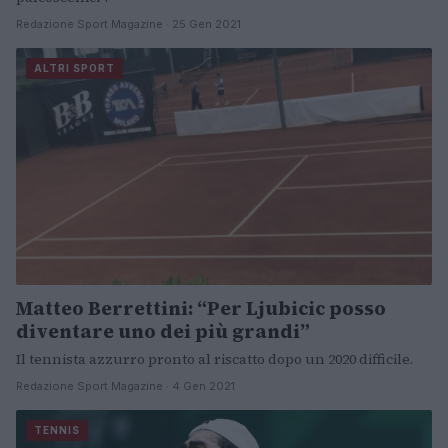
Redazione Sport Magazine · 25 Gen 2021
ALTRI SPORT
Matteo Berrettini: “Per Ljubicic posso
diventare uno dei più grandi”
Il tennista azzurro pronto al riscatto dopo un 2020 difficile.
Redazione Sport Magazine · 4 Gen 2021
TENNIS