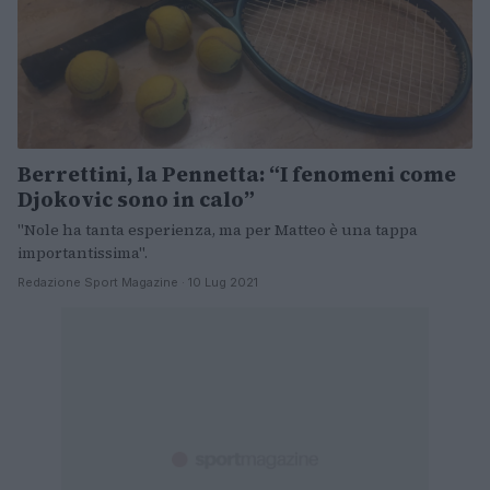
Berrettini, la Pennetta: “I fenomeni come
Djokovic sono in calo”
"Nole ha tanta esperienza, ma per Matteo è una tappa
importantissima".
Redazione Sport Magazine · 10 Lug 2021