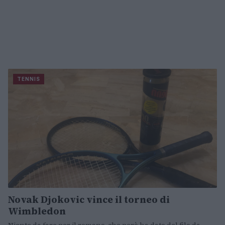
TENNIS
Novak Djokovic vince il torneo di
Wimbledon