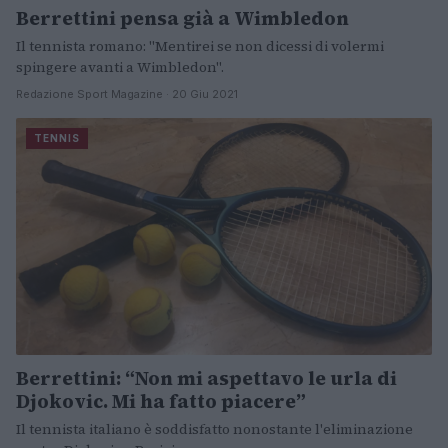
Berrettini pensa già a Wimbledon
Il tennista romano: "Mentirei se non dicessi di volermi
spingere avanti a Wimbledon".
Redazione Sport Magazine · 20 Giu 2021
TENNIS
Berrettini: “Non mi aspettavo le urla di
Djokovic. Mi ha fatto piacere”
Il tennista italiano è soddisfatto nonostante l'eliminazione