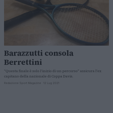
Barazzutti consola
Berrettini
"Questa finale è solo l'inizio di un percorso" assicura l'ex
capitano della nazionale di Coppa Davis.
Redazione Sport Magazine · 12 Lug 2021