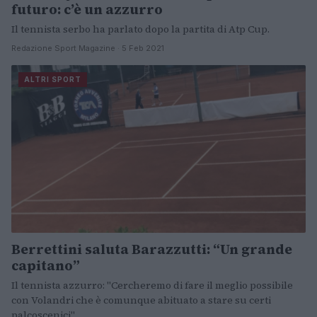
futuro: c’è un azzurro
Il tennista serbo ha parlato dopo la partita di Atp Cup.
Redazione Sport Magazine · 5 Feb 2021
ALTRI SPORT
Berrettini saluta Barazzutti: “Un grande
capitano”
Il tennista azzurro: "Cercheremo di fare il meglio possibile
con Volandri che è comunque abituato a stare su certi
palcoscenici".