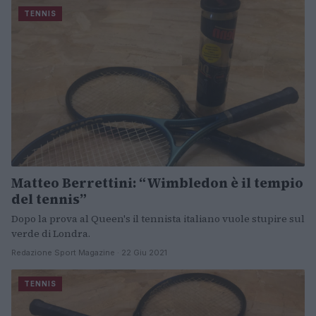
TENNIS
Matteo Berrettini: “Wimbledon è il tempio
del tennis”
Dopo la prova al Queen's il tennista italiano vuole stupire sul
verde di Londra.
Redazione Sport Magazine · 22 Giu 2021
TENNIS