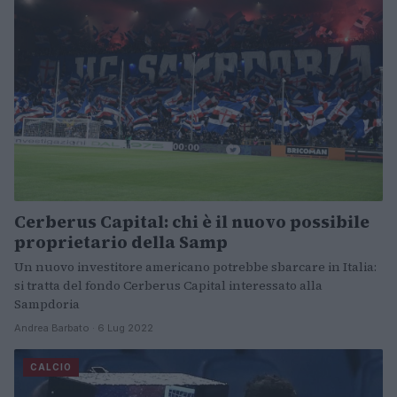
Cerberus Capital: chi è il nuovo possibile
proprietario della Samp
Un nuovo investitore americano potrebbe sbarcare in Italia:
si tratta del fondo Cerberus Capital interessato alla
Sampdoria
Andrea Barbato · 6 Lug 2022
CALCIO