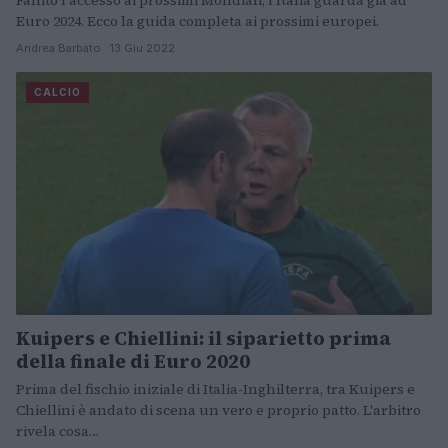
Euro 2024. Ecco la guida completa ai prossimi europei.
Andrea Barbato · 13 Giu 2022
CALCIO
Kuipers e Chiellini: il siparietto prima
della finale di Euro 2020
Prima del fischio iniziale di Italia-Inghilterra, tra Kuipers e
Chiellini è andato di scena un vero e proprio patto. L'arbitro
rivela cosa…