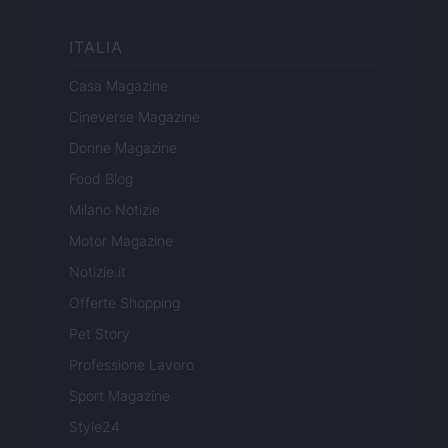
ITALIA
Casa Magazine
Cineverse Magazine
Donne Magazine
Food Blog
Milano Notizie
Motor Magazine
Notizie.it
Offerte Shopping
Pet Story
Professione Lavoro
Sport Magazine
Style24