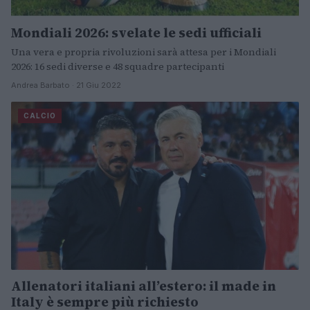
Mondiali 2026: svelate le sedi ufficiali
Una vera e propria rivoluzioni sarà attesa per i Mondiali
2026: 16 sedi diverse e 48 squadre partecipanti
Andrea Barbato · 21 Giu 2022
CALCIO
Allenatori italiani all’estero: il made in
Italy è sempre più richiesto