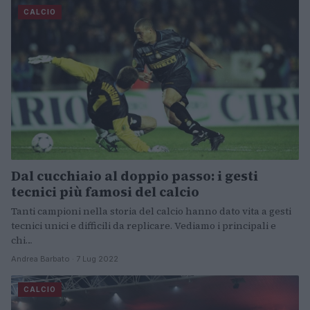
CALCIO
Dal cucchiaio al doppio passo: i gesti
tecnici più famosi del calcio
Tanti campioni nella storia del calcio hanno dato vita a gesti
tecnici unici e difficili da replicare. Vediamo i principali e
chi…
Andrea Barbato · 7 Lug 2022
CALCIO