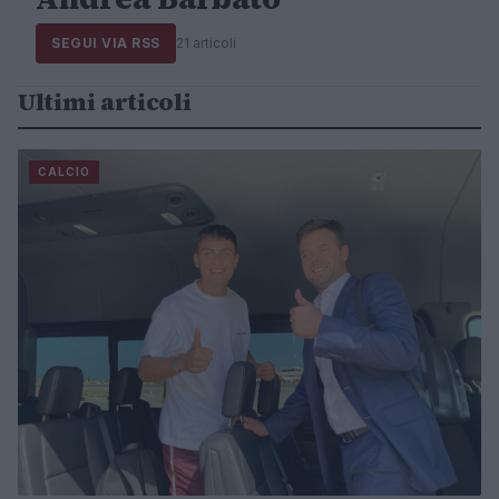
SEGUI VIA RSS
21 articoli
Ultimi articoli
CALCIO