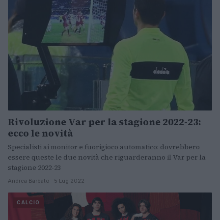
Rivoluzione Var per la stagione 2022-23:
ecco le novità
Specialisti ai monitor e fuorigioco automatico: dovrebbero
essere queste le due novità che riguarderanno il Var per la
stagione 2022-23
Andrea Barbato · 5 Lug 2022
CALCIO