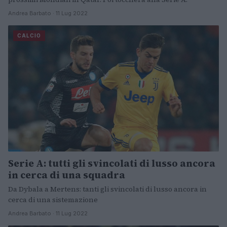
Andrea Barbato · 11 Lug 2022
CALCIO
Serie A: tutti gli svincolati di lusso ancora
in cerca di una squadra
Da Dybala a Mertens: tanti gli svincolati di lusso ancora in
cerca di una sistemazione
Andrea Barbato · 11 Lug 2022