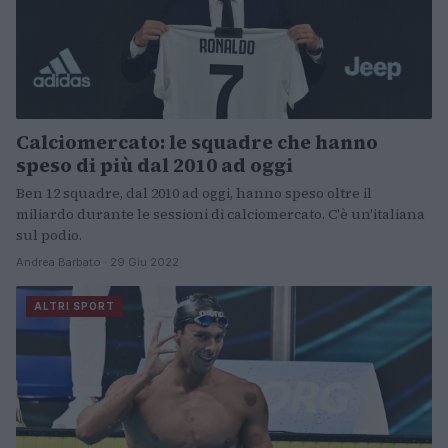
Calciomercato: le squadre che hanno
speso di più dal 2010 ad oggi
Ben 12 squadre, dal 2010 ad oggi, hanno speso oltre il
miliardo durante le sessioni di calciomercato. C'è un'italiana
sul podio.
Andrea Barbato · 29 Giu 2022
ALTRI SPORT