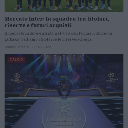
Mercato Inter: la squadra tra titolari,
riserve e futuri acquisti
Il mercato Inter è entrato nel vivo con l'ormai ritorno di
Lukaku: vediamo i titolari e le riserve ad oggi.
Andrea Barbato · 23 Giu 2022
CALCIO