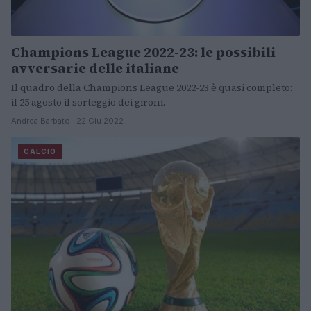
Champions League 2022-23: le possibili
avversarie delle italiane
Il quadro della Champions League 2022-23 è quasi completo:
il 25 agosto il sorteggio dei gironi.
Andrea Barbato · 22 Giu 2022
CALCIO