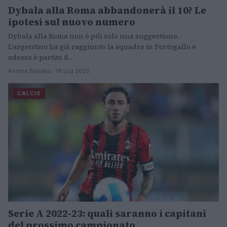
Dybala alla Roma abbandonerà il 10? Le
ipotesi sul nuovo numero
Dybala alla Roma non è più solo una suggestione.
L'argentino ha già raggiunto la squadra in Portogallo e
adesso è partito il…
Andrea Barbato · 18 Lug 2022
CALCIO
Serie A 2022-23: quali saranno i capitani
del prossimo campionato