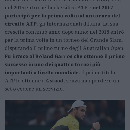
nel 2015 entrò nella classifica ATP e
nel 2017
partecipò per la prima volta ad un torneo del
circuito ATP
, gli Internazionali d’Italia. La sua
crescita continuò anno dopo anno: nel 2018 entrò
per la prima volta in un torneo del Grande Slam,
disputando il primo turno degli Australian Open.
Fu invece al Roland Garros che ottenne il primo
successo in uno dei quattro tornei più
importanti a livello mondiale
. Il primo titolo
ATP lo ottenne a
Gstaad
, senza mai perdere un
set o cedere un servizio.