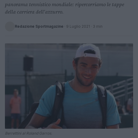
panorama tennistico mondiale: ripercorriamo le tappe
della carriera dell'azzurro.
Redazione Sportmagazine
·
9 Luglio 2021
· 3 min
Berrettini al Roland Garros.