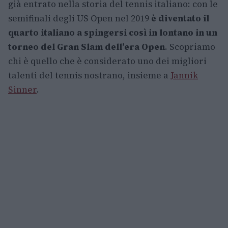
già entrato nella storia del tennis italiano: con le
semifinali degli US Open nel 2019
è diventato il
quarto italiano a spingersi così in lontano in un
torneo del Gran Slam dell’era Open
. Scopriamo
chi è quello che è considerato uno dei migliori
talenti del tennis nostrano, insieme a
Jannik
Sinner
.