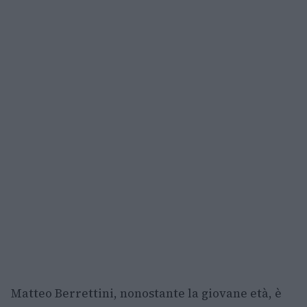
Matteo Berrettini, nonostante la giovane età, è