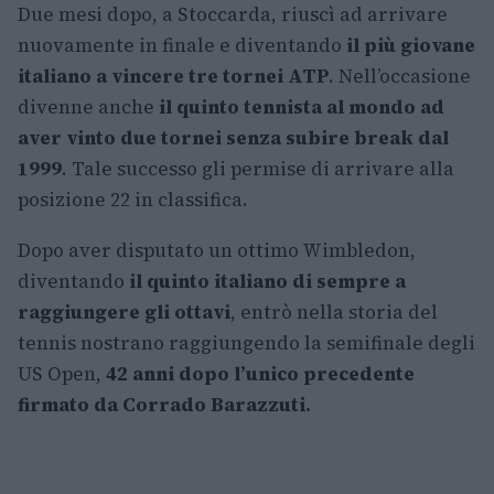
Due mesi dopo, a Stoccarda, riuscì ad arrivare
nuovamente in finale e diventando
il più giovane
italiano a vincere tre tornei ATP
. Nell’occasione
divenne anche
il quinto tennista al mondo ad
aver vinto due tornei senza subire break dal
1999
. Tale successo gli permise di arrivare alla
posizione 22 in classifica.
Dopo aver disputato un ottimo Wimbledon,
diventando
il quinto italiano di sempre a
raggiungere gli ottavi
, entrò nella storia del
tennis nostrano raggiungendo la semifinale degli
US Open,
42 anni dopo l’unico precedente
firmato da Corrado Barazzuti.