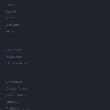
Tennis
Basket
Motori
Ciclismo
Altri sport
MAGAZINE
Chi siamo
Redazione
Ultime notizie
LEGALE
Contattaci
Cookie Policy
Privacy Policy
Note legali
Trattamento dati