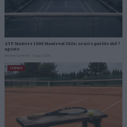
ATP Masters 1000 Montreal 2026: orari e partite del 7
agosto
Andrea Conforti · 7 Ago 2026
TENNIS