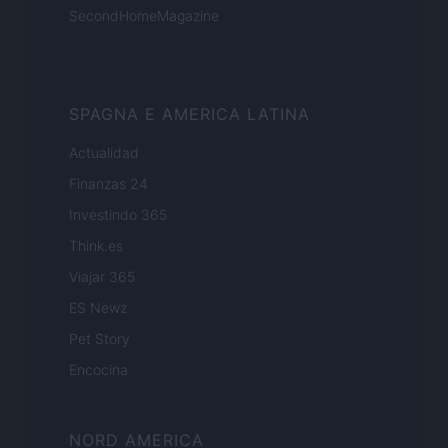
SecondHomeMagazine
SPAGNA E AMERICA LATINA
Actualidad
Finanzas 24
Investindo 365
Think.es
Viajar 365
ES Newz
Pet Story
Encocina
NORD AMERICA